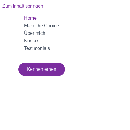
Zum Inhalt springen
Home
Make the Choice
Über mich
Kontakt
Testimonials
Kennenlernen