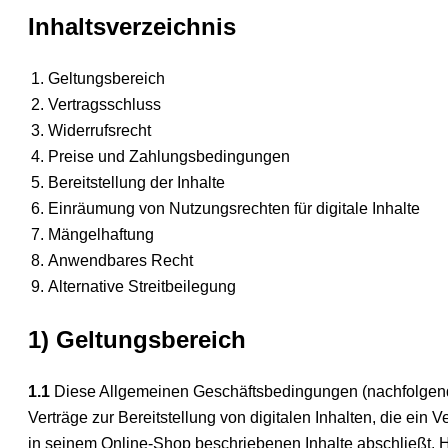
Inhaltsverzeichnis
Geltungsbereich
Vertragsschluss
Widerrufsrecht
Preise und Zahlungsbedingungen
Bereitstellung der Inhalte
Einräumung von Nutzungsrechten für digitale Inhalte
Mängelhaftung
Anwendbares Recht
Alternative Streitbeilegung
1) Geltungsbereich
1.1
Diese Allgemeinen Geschäftsbedingungen (nachfolgend "A
Verträge zur Bereitstellung von digitalen Inhalten, die e
in seinem Online-Shop beschriebenen Inhalte abschließt. 