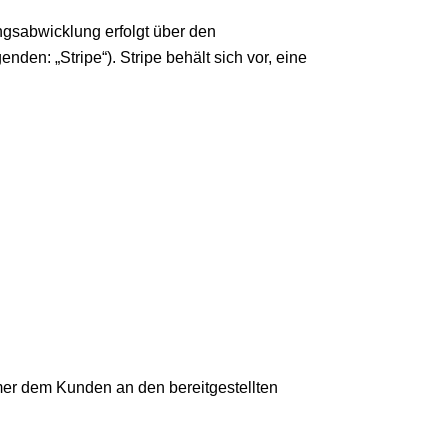
ungsabwicklung erfolgt über den
den: „Stripe“). Stripe behält sich vor, eine
mer dem Kunden an den bereitgestellten