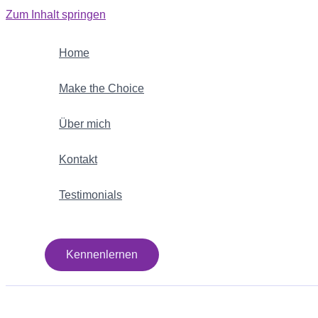
Zum Inhalt springen
Home
Make the Choice
Über mich
Kontakt
Testimonials
Kennenlernen