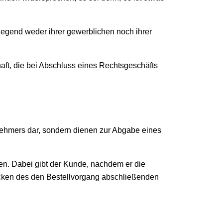
iegend weder ihrer gewerblichen noch ihrer
aft, die bei Abschluss eines Rechtsgeschäfts
nehmers dar, sondern dienen zur Abgabe eines
en. Dabei gibt der Kunde, nachdem er die
licken des den Bestellvorgang abschließenden