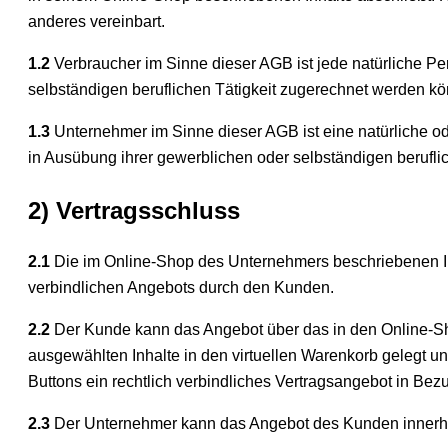
anderes vereinbart.
1.2
Verbraucher im Sinne dieser AGB ist jede natürliche Pe
selbständigen beruflichen Tätigkeit zugerechnet werden k
1.3
Unternehmer im Sinne dieser AGB ist eine natürliche od
in Ausübung ihrer gewerblichen oder selbständigen beruflic
2) Vertragsschluss
2.1
Die im Online-Shop des Unternehmers beschriebenen Inh
verbindlichen Angebots durch den Kunden.
2.2
Der Kunde kann das Angebot über das in den Online-Sho
ausgewählten Inhalte in den virtuellen Warenkorb gelegt u
Buttons ein rechtlich verbindliches Vertragsangebot in Bez
2.3
Der Unternehmer kann das Angebot des Kunden innerh