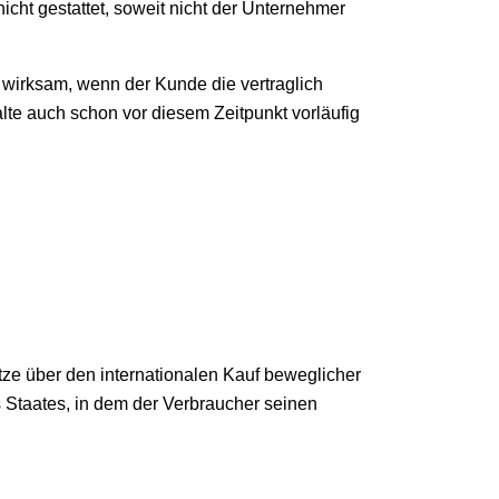
icht gestattet, soweit nicht der Unternehmer
t wirksam, wenn der Kunde die vertraglich
lte auch schon vor diesem Zeitpunkt vorläufig
ze über den internationalen Kauf beweglicher
 Staates, in dem der Verbraucher seinen