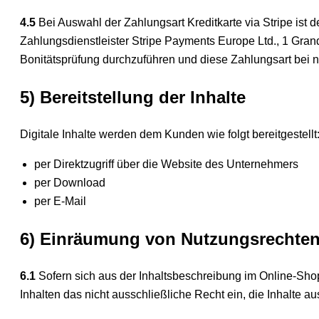
4.5
Bei Auswahl der Zahlungsart Kreditkarte via Stripe ist 
Zahlungsdienstleister Stripe Payments Europe Ltd., 1 Grand 
Bonitätsprüfung durchzuführen und diese Zahlungsart bei n
5) Bereitstellung der Inhalte
Digitale Inhalte werden dem Kunden wie folgt bereitgestellt
per Direktzugriff über die Website des Unternehmers
per Download
per E-Mail
6) Einräumung von Nutzungsrechten f
6.1
Sofern sich aus der Inhaltsbeschreibung im Online-Sho
Inhalten das nicht ausschließliche Recht ein, die Inhalte a