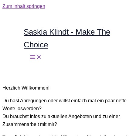
Zum Inhalt springen
Saskia Klindt - Make The
Choice
Herzlich Willkommen!
Du hast Anregungen oder willst einfach mal ein paar nette
Worte loswerden?
Du brauchst Infos zu aktuellen Angeboten und zu einer
Zusammenarbeit mit mir?