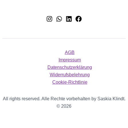
AGB
Impressum
Datenschutzerklärung
Widerrufsbelehrung
Cookie-Richtlinie
All rights reserved. Alle Rechte vorbehalten by Saskia Klindt.
© 2026
WordPress Cookie Plugin von Real Cookie Banner