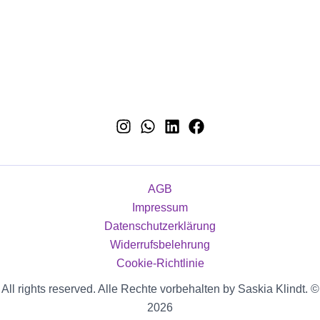
AGB
Impressum
Datenschutzerklärung
Widerrufsbelehrung
Cookie-Richtlinie
All rights reserved. Alle Rechte vorbehalten by Saskia Klindt. ©
2026